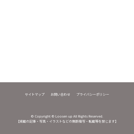
サイトマップ
お問い合わせ
プライバシーポリシー
© Copyright © Loosen up All Rights Reserved.
【掲載の記事・写真・イラストなどの無断複写・転載等を禁じます】