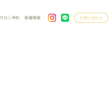
サロン予約
新着情報
お問い合わせ