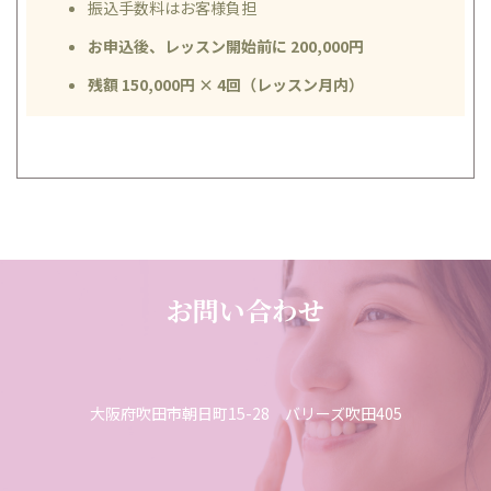
振込手数料はお客様負担
お申込後、レッスン開始前に 200,000円
残額 150,000円 × 4回（レッスン月内）
お問い合わせ
大阪府吹田市朝日町15-28 バリーズ吹田405