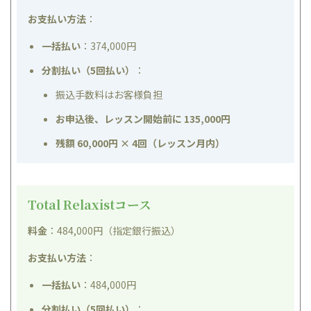
お支払い方法
：
一括払い
：374,000円
分割払い（5回払い）
：
振込手数料はお客様負担
お申込後、レッスン開始前に 135,000円
残額 60,000円 × 4回（レッスン月内）
Total Relaxistコース
料金
：484,000円（指定銀行振込）
お支払い方法
：
一括払い
：484,000円
分割払い（5回払い）
：