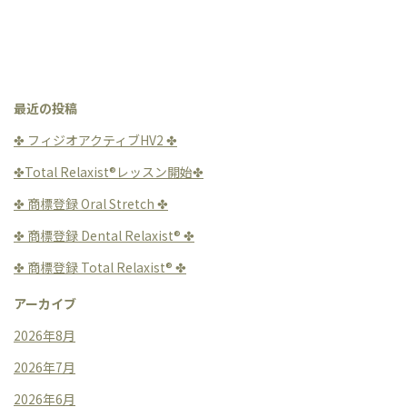
最近の投稿
✤ フィジオアクティブHV2 ✤
✤Total Relaxist®︎レッスン開始✤
✤ 商標登録 Oral Stretch ✤
✤ 商標登録 Dental Relaxist®︎ ✤
✤ 商標登録 Total Relaxist®︎ ✤
アーカイブ
2026年8月
2026年7月
2026年6月