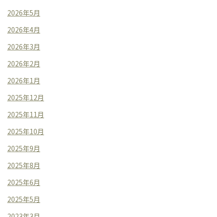
2026年5月
2026年4月
2026年3月
2026年2月
2026年1月
2025年12月
2025年11月
2025年10月
2025年9月
2025年8月
2025年6月
2025年5月
2023年3月