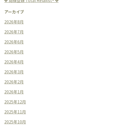
✤ 商標登録 Total Relaxist®︎ ✤
アーカイブ
2026年8月
2026年7月
2026年6月
2026年5月
2026年4月
2026年3月
2026年2月
2026年1月
2025年12月
2025年11月
2025年10月