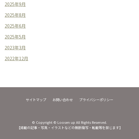
2025年9月
2025年8月
2025年6月
2025年5月
2023年3月
2022年12月
サイトマップ
お問い合わせ
プライバシーポリシー
© Copyright © Loosen up All Rights Reserved.
【掲載の記事・写真・イラストなどの無断複写・転載等を禁じます】