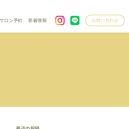
サロン予約
新着情報
お問い合わせ
最近の投稿