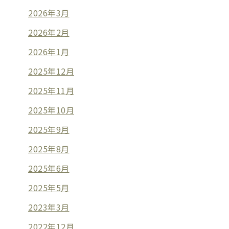
2026年3月
2026年2月
2026年1月
2025年12月
2025年11月
2025年10月
2025年9月
2025年8月
2025年6月
2025年5月
2023年3月
2022年12月