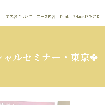
事業内容について
コース内容
Dental Relaxist®︎認定者
シャルセミナー・東京✤