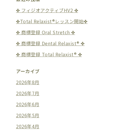
✤ フィジオアクティブHV2 ✤
✤Total Relaxist®︎レッスン開始✤
✤ 商標登録 Oral Stretch ✤
✤ 商標登録 Dental Relaxist®︎ ✤
✤ 商標登録 Total Relaxist®︎ ✤
アーカイブ
2026年8月
2026年7月
2026年6月
2026年5月
2026年4月