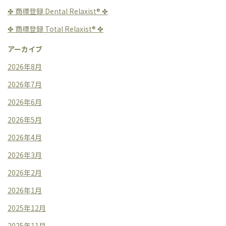
✤ 商標登録 Dental Relaxist®︎ ✤
✤ 商標登録 Total Relaxist®︎ ✤
アーカイブ
2026年8月
2026年7月
2026年6月
2026年5月
2026年4月
2026年3月
2026年2月
2026年1月
2025年12月
2025年11月