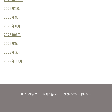
2025年10月
2025年9月
2025年8月
2025年6月
2025年5月
2023年3月
2022年12月
サイトマップ
お問い合わせ
プライバシーポリシー