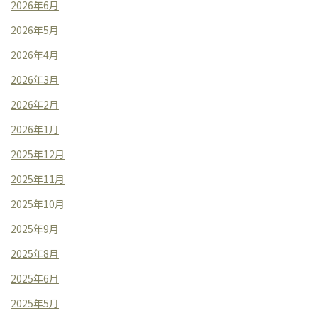
2026年6月
2026年5月
2026年4月
2026年3月
2026年2月
2026年1月
2025年12月
2025年11月
2025年10月
2025年9月
2025年8月
2025年6月
2025年5月