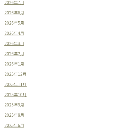
2026年7月
2026年6月
2026年5月
2026年4月
2026年3月
2026年2月
2026年1月
2025年12月
2025年11月
2025年10月
2025年9月
2025年8月
2025年6月