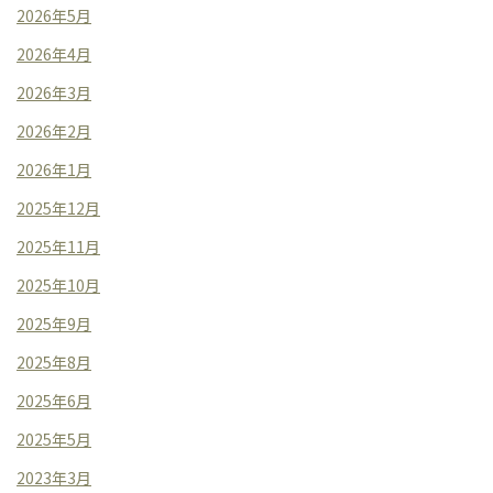
2026年5月
2026年4月
2026年3月
2026年2月
2026年1月
2025年12月
2025年11月
2025年10月
2025年9月
2025年8月
2025年6月
2025年5月
2023年3月