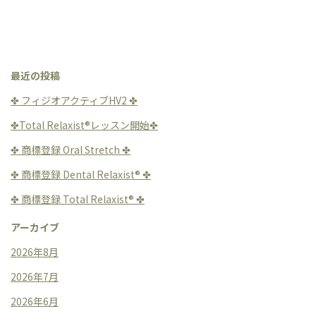
最近の投稿
✤ フィジオアクティブHV2 ✤
✤Total Relaxist®︎レッスン開始✤
✤ 商標登録 Oral Stretch ✤
✤ 商標登録 Dental Relaxist®︎ ✤
✤ 商標登録 Total Relaxist®︎ ✤
アーカイブ
2026年8月
2026年7月
2026年6月